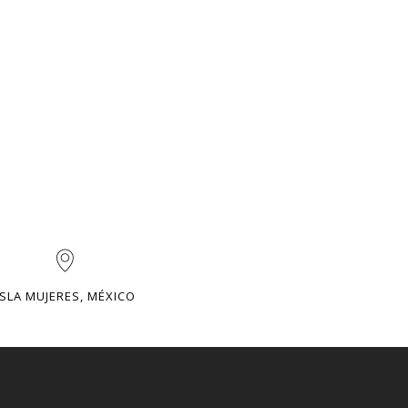
ISLA MUJERES, MÉXICO