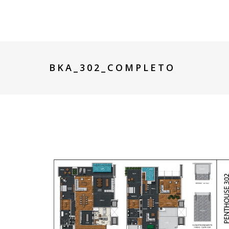
BKA_302_COMPLETO