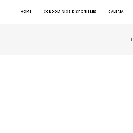
HOME
CONDOMINIOS DISPONIBLES
GALERÍA
H