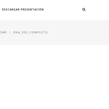
DESCARGAR PRESENTACIÓN
OME
BKA_302_COMPLETO