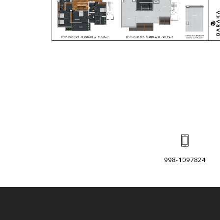
998-1097824